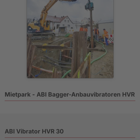
Mietpark - ABI Bagger-Anbauvibratoren HVR
ABI Vibrator HVR 30