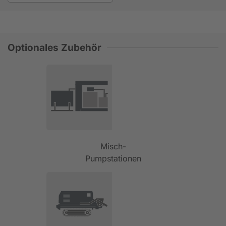
Optionales Zubehör
Misch-
Pumpstationen