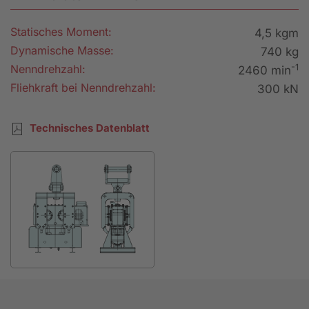
Statisches Moment:
4,5 kgm
Dynamische Masse:
740 kg
-1
Nenndrehzahl:
2460 min
Fliehkraft bei Nenndrehzahl:
300 kN
Technisches Datenblatt