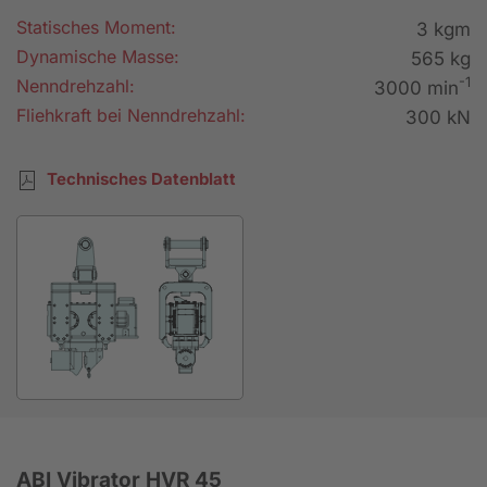
Statisches Moment:
3 kgm
Dynamische Masse:
565 kg
-1
Nenndrehzahl:
3000 min
Fliehkraft bei Nenndrehzahl:
300 kN
Technisches Datenblatt
ABI Vibrator HVR 45