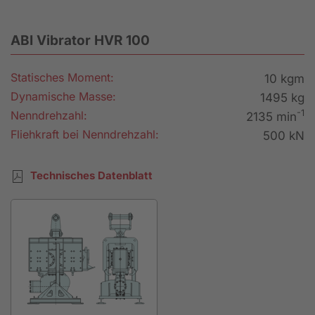
ABI Vibrator HVR 100
Statisches Moment:
10 kgm
Dynamische Masse:
1495 kg
-1
Nenndrehzahl:
2135 min
Fliehkraft bei Nenndrehzahl:
500 kN
Technisches Datenblatt