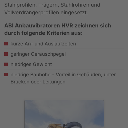
Stahlprofilen, Trägern, Stahlrohren und
Vollverdrängerprofilen eingesetzt.
ABI Anbauvibratoren HVR zeichnen sich
durch folgende Kriterien aus:
kurze An- und Auslaufzeiten
geringer Geräuschpegel
niedriges Gewicht
niedrige Bauhöhe - Vorteil in Gebäuden, unter
Brücken oder Leitungen