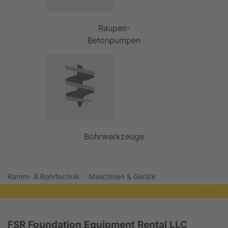
Raupen-
Betonpumpen
Bohrwerkzeuge
Ramm- & Bohrtechnik
Maschinen & Geräte
FSR Foundation Equipment Rental LLC